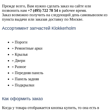
Прежде всего, Вам нужно сделать заказ на сайте или
позвонить нам
+7 (495) 722 78 54
в рабочее время.
Заказ возможно получить на следующий день самовывозом из
пункта выдачи или заказав доставку по Москве.
Ассортимент запчастей Klokkerholm
» Пороги
» Ремонтные арки
» Крылья
» Двери
» Разное
» Передняя панель
» Панель задняя
» Подкрылки
Как оформить заказ
Когда у товара отображается кнопка купить, то она есть в