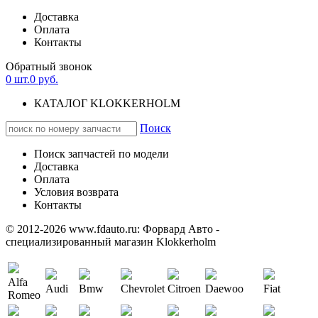
Доставка
Оплата
Контакты
Обратный звонок
0
шт.
0
руб.
КАТАЛОГ KLOKKERHOLM
Поиск
Поиск запчастей по модели
Доставка
Оплата
Условия возврата
Контакты
© 2012-2026 www.fdauto.ru:
Форвард Авто -
специализированный магазин Klokkerholm
Alfa
Audi
Bmw
Chevrolet
Citroen
Daewoo
Fiat
Romeo