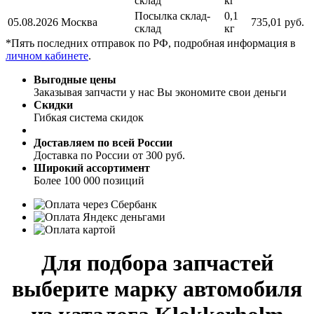
склад
кг
Посылка склад-
0,1
05.08.2026
Москва
735,01 руб.
склад
кг
*Пять последних отправок по РФ, подробная информация в
личном кабинете
.
Выгодные цены
Заказывая запчасти у нас Вы экономите свои деньги
Скидки
Гибкая система скидок
Доставляем по всей России
Доставка по России от 300 руб.
Широкий ассортимент
Более 100 000 позиций
Для подбора запчастей
выберите марку автомобиля