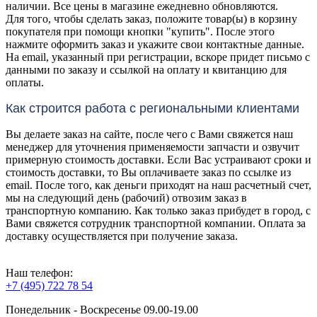
наличии. Все цены в магазине ежедневно обновляются.
Для того, чтобы сделать заказ, положите товар(ы) в корзину
покупателя при помощи кнопки "купить". После этого
нажмите оформить заказ и укажите свои контактные данные.
На email, указанный при регистрации, вскоре придет письмо с
данными по заказу и ссылкой на оплату и квитанцию для
оплаты.
Как строится работа с региональными клиентами
Вы делаете заказ на сайте, после чего с Вами свяжется наш
менеджер для уточнения применяемости запчасти и озвучит
примерную стоимость доставки. Если Вас устраивают сроки и
стоимость доставки, то Вы оплачиваете заказ по ссылке из
email. После того, как деньги приходят на наш расчетный счет,
мы на следующий день (рабочий) отвозим заказ в
транспортную компанию. Как только заказ прибудет в город, с
Вами свяжется сотрудник транспортной компании. Оплата за
доставку осуществляется при получение заказа.
Наш телефон:
+7 (495) 722 78 54
Понедельник - Воскресенье 09.00-19.00